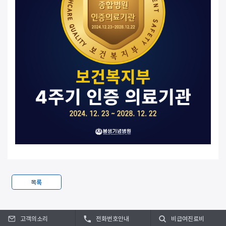
목록
고객의소리
전화번호안내
비급여진료비