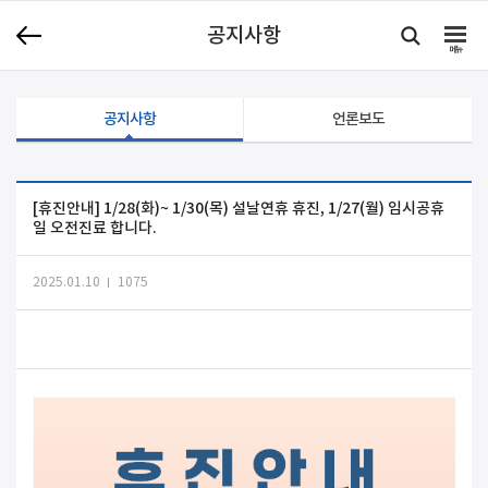
공지사항
메뉴
공지사항
언론보도
[휴진안내] 1/28(화)~ 1/30(목) 설날연휴 휴진, 1/27(월) 임시공휴
일 오전진료 합니다.
2025.01.10
1075