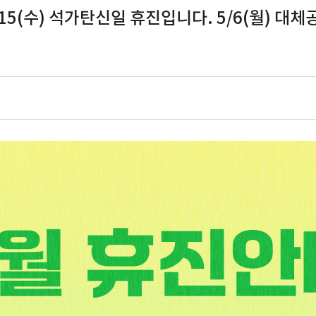
5/15(수) 석가탄신일 휴진입니다. 5/6(월) 