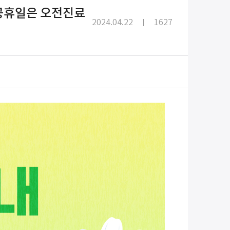
대체공휴일은 오전진료
2024.04.22
1627