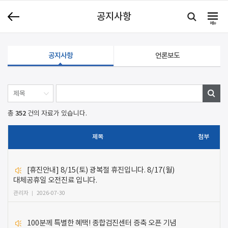
공지사항
메뉴
공지사항
언론보도
352
총
건의 자료가 있습니다.
제목
첨부
[휴진안내] 8/15(토) 광복절 휴진입니다. 8/17(월)
대체공휴일 오전진료 입니다.
관리자
2026-07-30
100분께 특별한 혜택! 종합검진센터 증축 오픈 기념