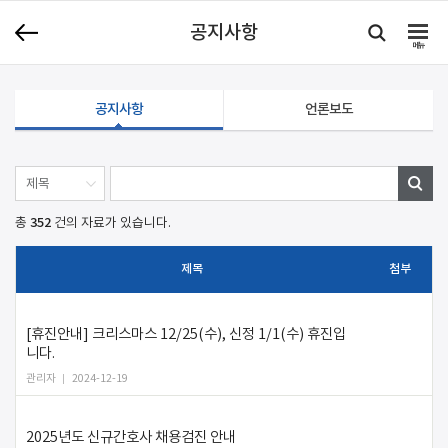
공지사항
메뉴
공지사항
언론보도
352
총
건의 자료가 있습니다.
제목
첨부
[휴진안내] 크리스마스 12/25(수), 신정 1/1(수) 휴진입
니다.
관리자
2024-12-19
2025년도 신규간호사 채용검진 안내