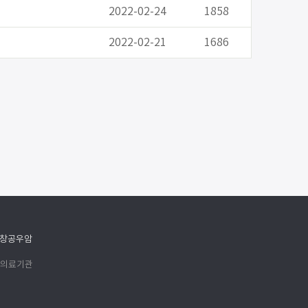
2022-02-24
1858
2022-02-21
1686
창공우암
 의료기관