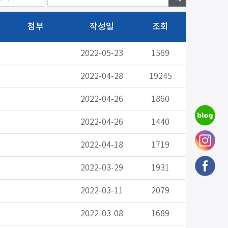
첨부
작성일
조회
2022-05-23
1569
2022-04-28
19245
2022-04-26
1860
2022-04-26
1440
2022-04-18
1719
2022-03-29
1931
2022-03-11
2079
2022-03-08
1689